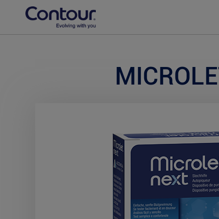
MICROLE