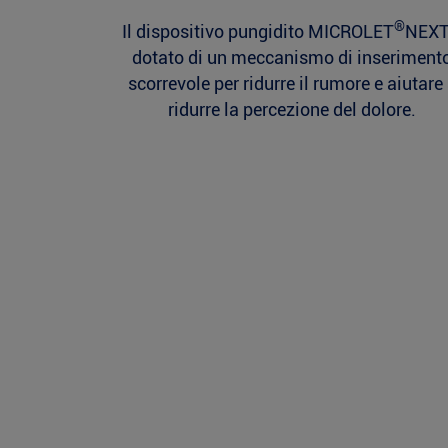
®
Il dispositivo pungidito MICROLET
NEXT
dotato di un meccanismo di inseriment
scorrevole per ridurre il rumore e aiutare
ridurre la percezione del dolore.