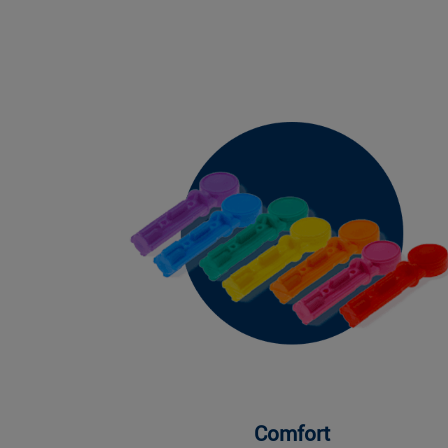
Comfort