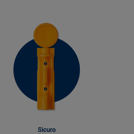
Sicuro