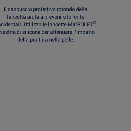
Il cappuccio protettivo rotondo della
lancetta aiuta a prevenire le ferite
®
cidentali. Utilizza le lancette MICROLET
ivestite di silicone per attenuare l’impatto
della puntura nella pelle.