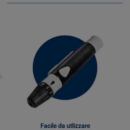
Facile da utlizzare